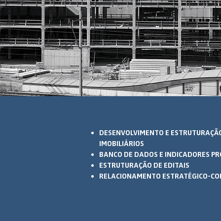
DESENVOLVIMENTO E ESTRUTURAÇÃ
IMOBILIÁRIOS
BANCO DE DADOS E INDICADORES PR
ESTRUTURAÇÃO DE EDITAIS
RELACIONAMENTO ESTRATÉGICO-CO