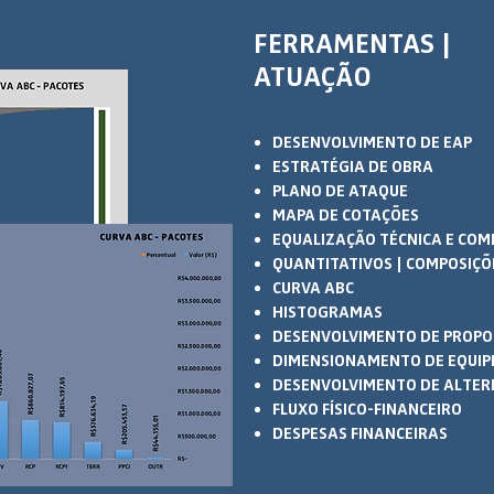
FERRAMENTAS |
ATUAÇÃO
DESENVOLVIMENTO DE EAP
ESTRATÉGIA DE OBRA
PLANO DE ATAQUE
MAPA DE COTAÇÕES
EQUALIZAÇÃO TÉCNICA E COM
QUANTITATIVOS | COMPOSIÇÕ
CURVA ABC
HISTOGRAMAS
DESENVOLVIMENTO DE PROPOS
DIMENSIONAMENTO DE EQUIP
DESENVOLVIMENTO DE ALTER
FLUXO FÍSICO-FINANCEIRO
DESPESAS FINANCEIRAS