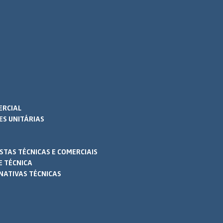
ERCIAL
ES UNITÁRIAS
TAS TÉCNICAS E COMERCIAIS
E TÉCNICA
NATIVAS TÉCNICAS