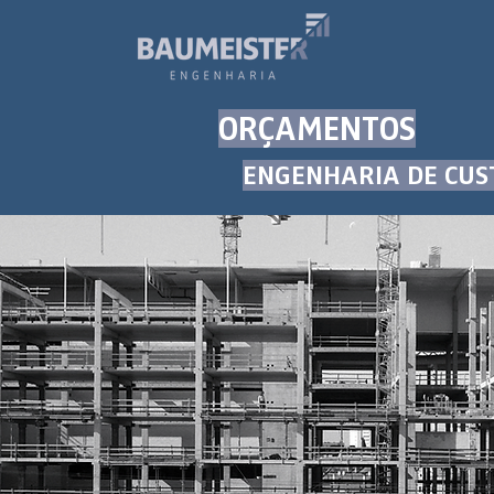
ORÇAMENTOS
ENGENHARIA DE CUS