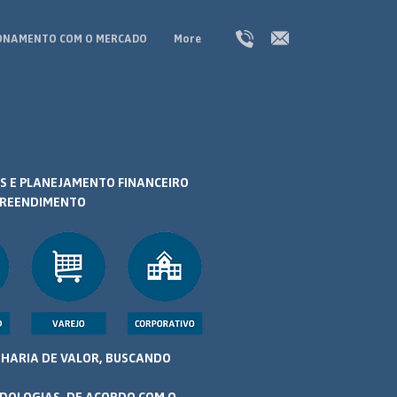
ONAMENTO COM O MERCADO
More
 E PLANEJAMENTO FINANCEIRO
MPREENDIMENTO
HARIA DE VALOR, BUSCANDO