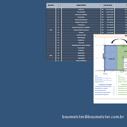
baumeister@baumeister.com.br