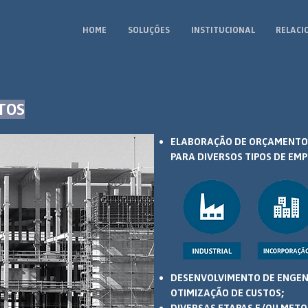
HOME
SOLUÇÕES
INSTITUCIONAL
RELACI
TOS
ELABORAÇÃO DE ORÇAMENTOS
PARA DIVERSOS TIPOS DE E
DESENVOLVIMENTO DE ENGEN
OTIMIZAÇÃO DE CUSTOS;